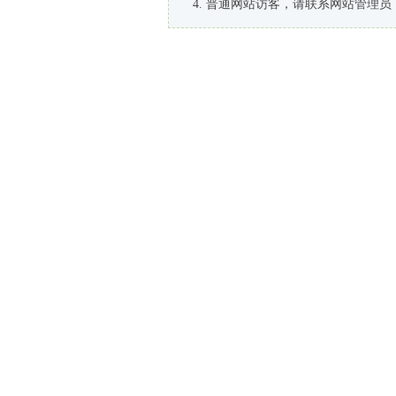
普通网站访客，请联系网站管理员