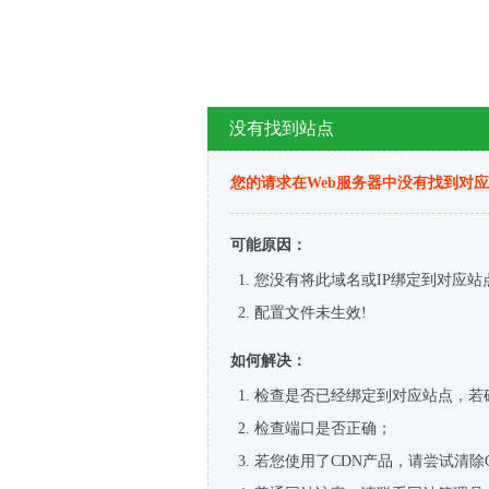
没有找到站点
您的请求在Web服务器中没有找到对
可能原因：
您没有将此域名或IP绑定到对应站
配置文件未生效!
如何解决：
检查是否已经绑定到对应站点，若
检查端口是否正确；
若您使用了CDN产品，请尝试清除